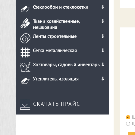
Стеклообои и стеклосетки
Ткани хозяйственные,
мешковина
Ленты строительные
Сетка металлическая
Хозтовары, садовый инвентарь
Утеплитель, изоляция
СКАЧАТЬ ПРАЙС
Ц
Ц