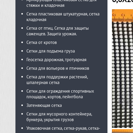
стяжки и кладочная
Сетка пластиковая штукатурная, сетка
кладочная
Сетка от птиц. Сетка для защиты
саженцев. Защита урожая.
Сетка от кротов
Сетки для подъема груза
Геосетка дорожная, тротуарная
Сетка для вольеров и птичников
Сетка для поддержки растений,
шпалерная сетка
Сетки для ограждения спортивных
площадок, кортов, пейнтбола
Затеняющая сетка
Сетки для мусорного контейнера,
бункера, укрытия грузов
Упаковочная сетка, сетка-рукав, сетка-