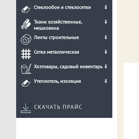
Стеклообои и стеклосетки
Ткани хозяйственные,
мешковина
Ленты строительные
Сетка металлическая
Хозтовары, садовый инвентарь
Утеплитель, изоляция
СКАЧАТЬ ПРАЙС