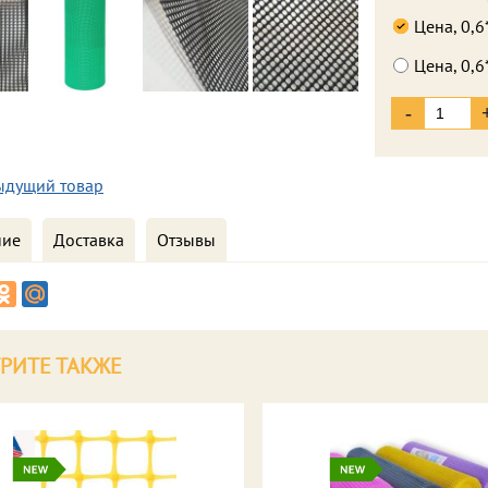
Цена, 0,6
Цена, 0,6
-
ыдущий товар
ние
Доставка
Отзывы
РИТЕ ТАКЖЕ