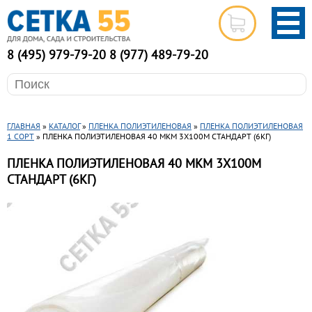
8 (495) 979-79-20
8 (977) 489-79-20
ГЛАВНАЯ
»
КАТАЛОГ
»
ПЛЕНКА ПОЛИЭТИЛЕНОВАЯ
»
ПЛЕНКА ПОЛИЭТИЛЕНОВАЯ
1 СОРТ
» ПЛЕНКА ПОЛИЭТИЛЕНОВАЯ 40 МКМ 3Х100М СТАНДАРТ (6КГ)
ПЛЕНКА ПОЛИЭТИЛЕНОВАЯ 40 МКМ 3Х100М
СТАНДАРТ (6КГ)