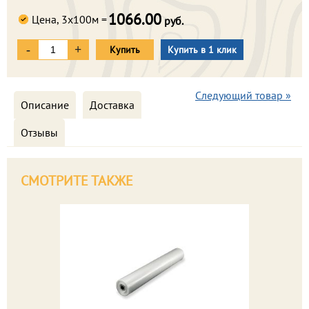
1066.00
Цена, 3х100м =
руб.
-
+
Купить
Купить в 1 клик
Следующий товар »
Описание
Доставка
Отзывы
СМОТРИТЕ ТАКЖЕ