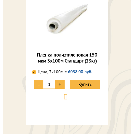
Пленка полиэтиленовая 150
мкм 3х100м Стандарт (23кг)
Цена, 3х100м =
6038.00 руб.
-
+
Купить