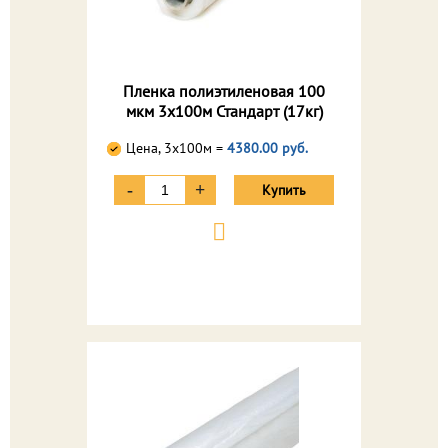
Пленка полиэтиленовая 100
мкм 3х100м Стандарт (17кг)
Цена, 3х100м =
4380.00 руб.
-
+
Купить