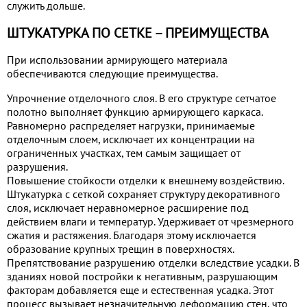
служить дольше.
ШТУКАТУРКА ПО СЕТКЕ – ПРЕИМУЩЕСТВА
При использовании армирующего материала
обеспечиваются следующие преимущества.
Упрочнение отделочного слоя. В его структуре сетчатое
полотно выполняет функцию армирующего каркаса.
Равномерно распределяет нагрузки, принимаемые
отделочным слоем, исключает их концентрации на
ограниченных участках, тем самым защищает от
разрушения.
Повышение стойкости отделки к внешнему воздействию.
Штукатурка с сеткой сохраняет структуру декоративного
слоя, исключает неравномерное расширение под
действием влаги и температур. Удерживает от чрезмерного
сжатия и растяжения. Благодаря этому исключается
образование крупных трещин в поверхностях.
Препятствование разрушению отделки вследствие усадки. В
зданиях новой постройки к негативным, разрушающим
факторам добавляется еще и естественная усадка. Этот
процесс вызывает незначительную деформацию стен, что