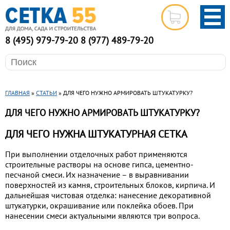
8 (495) 979-79-20
8 (977) 489-79-20
ГЛАВНАЯ
»
СТАТЬИ
» ДЛЯ ЧЕГО НУЖНО АРМИРОВАТЬ ШТУКАТУРКУ?
ДЛЯ ЧЕГО НУЖНО АРМИРОВАТЬ ШТУКАТУРКУ?
ДЛЯ ЧЕГО НУЖНА ШТУКАТУРНАЯ СЕТКА
При выполнении отделочных работ применяются
строительные растворы на основе гипса, цементно-
песчаной смеси. Их назначение – в выравнивании
поверхностей из камня, строительных блоков, кирпича. И
дальнейшая чистовая отделка: нанесение декоративной
штукатурки, окрашивание или поклейка обоев. При
нанесении смеси актуальными являются три вопроса.