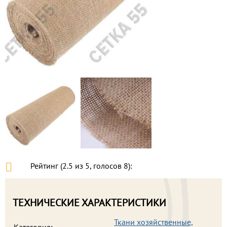
Рейтинг (
2.5
из
5
, голосов
8
):
ТЕХНИЧЕСКИЕ ХАРАКТЕРИСТИКИ
Ткани хозяйственные,