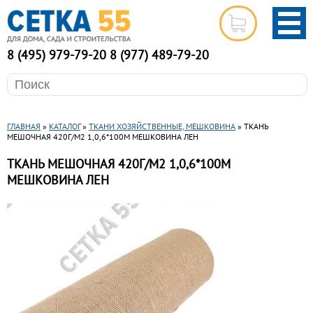
8 (495) 979-79-20
8 (977) 489-79-20
ГЛАВНАЯ
»
КАТАЛОГ
»
ТКАНИ ХОЗЯЙСТВЕННЫЕ, МЕШКОВИНА
» ТКАНЬ
МЕШОЧНАЯ 420Г/М2 1,0,6*100М МЕШКОВИНА ЛЕН
ТКАНЬ МЕШОЧНАЯ 420Г/М2 1,0,6*100М
МЕШКОВИНА ЛЕН