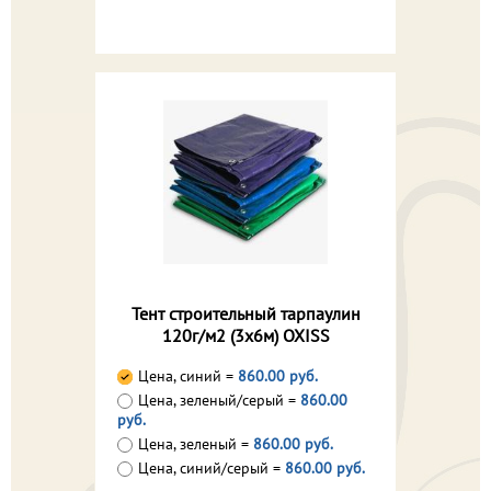
Тент строительный тарпаулин
120г/м2 (3х6м) OXISS
Цена, синий =
860.00 руб.
Цена, зеленый/серый =
860.00
руб.
Цена, зеленый =
860.00 руб.
Цена, синий/серый =
860.00 руб.