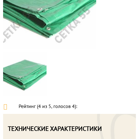
Рейтинг (
4
из
5
, голосов
4
):
ТЕХНИЧЕСКИЕ ХАРАКТЕРИСТИКИ