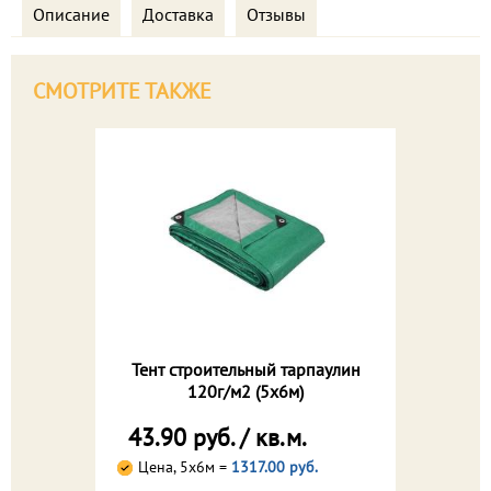
Описание
Доставка
Отзывы
СМОТРИТЕ ТАКЖЕ
Тент строительный тарпаулин
120г/м2 (5х6м)
43.90 руб. / кв.м.
Цена, 5х6м =
1317.00 руб.