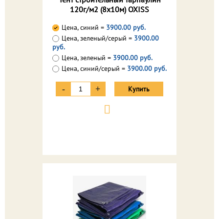
120г/м2 (8х10м) OXISS
Цена, синий =
3900.00 руб.
Цена, зеленый/серый =
3900.00
руб.
Цена, зеленый =
3900.00 руб.
Цена, синий/серый =
3900.00 руб.
-
+
Купить