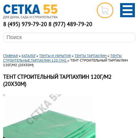
8 (495) 979-79-20
8 (977) 489-79-20
ГЛАВНАЯ
»
КАТАЛОГ
»
ТЕНТЫ И УКРЫТИЯ
»
ТЕНТЫ ТАРПАУЛИН
»
ТЕНТЫ
СТРОИТЕЛЬНЫЕ ТАРПАУЛИН 120 Г/М2
» ТЕНТ СТРОИТЕЛЬНЫЙ ТАРПАУЛИН
120Г/М2 (20Х30М)
ТЕНТ СТРОИТЕЛЬНЫЙ ТАРПАУЛИН 120Г/М2
(20Х30М)