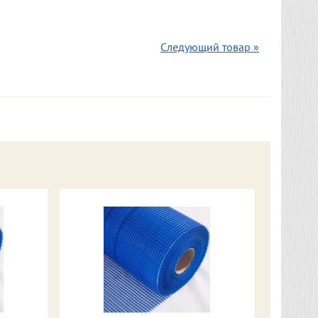
Следующий товар »