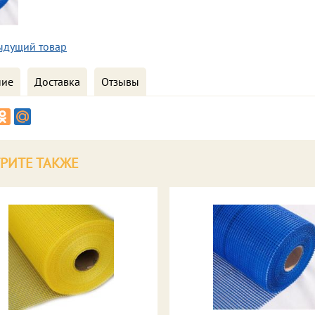
ыдущий товар
ние
Доставка
Отзывы
РИТЕ ТАКЖЕ