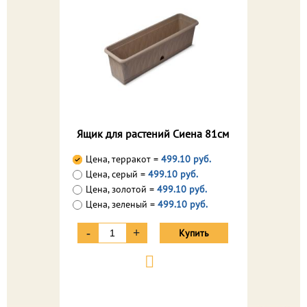
Ящик для растений Сиена 81см
Цена, терракот =
499.10 руб.
Цена, серый =
499.10 руб.
Цена, золотой =
499.10 руб.
Цена, зеленый =
499.10 руб.
-
+
Купить