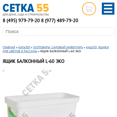
8 (495) 979-79-20
8 (977) 489-79-20
ГЛАВНАЯ
»
КАТАЛОГ
»
ХОЗТОВАРЫ, САДОВЫЙ ИНВЕНТАРЬ
»
КАШПО, ЯЩИКИ
ДЛЯ ЦВЕТОВ И РАССАДЫ
» ЯЩИК БАЛКОННЫЙ L-60 ЭКО
ЯЩИК БАЛКОННЫЙ L-60 ЭКО