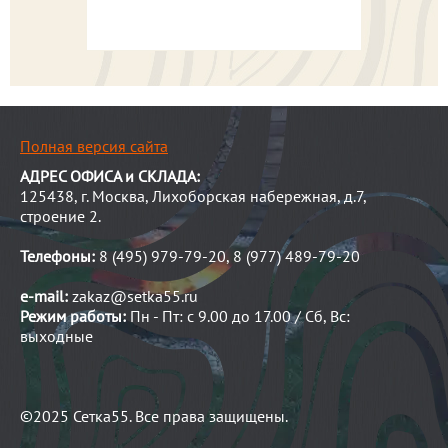
Полная версия сайта
АДРЕС ОФИСА и СКЛАДА:
125438, г. Москва, Лихоборская набережная, д.7,
строение 2.
Телефоны:
8 (495) 979-79-20, 8 (977) 489-79-20
e-mail:
zakaz@setka55.ru
Режим работы:
Пн - Пт: с 9.00 до 17.00 / Сб, Вс:
выходные
©2025 Сетка55. Все права защищены.