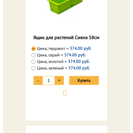
Ящик для растений Сиена 58см
Цена, терракот =
374.00 руб.
Цена, серый =
374.00 руб.
Цена, золотой =
374.00 руб.
Цена, зеленый =
374.00 руб.
-
+
Купить