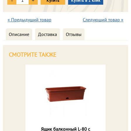
-
+
Купить
Купить в 1 клик
« Предыдущий товар
Следующий товар »
Описание
Доставка
Отзывы
СМОТРИТЕ ТАКЖЕ
Ящик балконный L-80 с